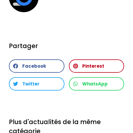
Partager
Facebook
Pinterest
Twitter
WhatsApp
Plus d'actualités de la même
catégorie