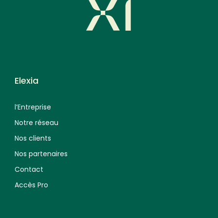
Elexia
l’Entreprise
Notre réseau
Nos clients
Nos partenaires
Contact
Accès Pro