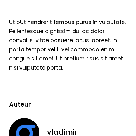
Ut pUt hendrerit tempus purus in vulputate.
Pellentesque dignissim dui ac dolor
convallis, vitae posuere lacus laoreet. In
porta tempor velit, vel commodo enim
congue sit amet. Ut pretium risus sit amet
nisi vulputate porta.
Auteur
vladimir