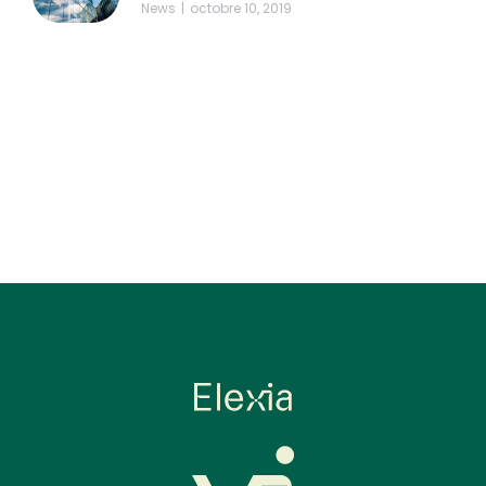
News
octobre 10, 2019